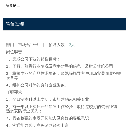
招贤纳士
销售经理
部门：市场营业部 | 招聘人数：
2人
岗位职责：
1、完成公司下达的销售目标；
2、了解、熟悉行业情况及竞争对手的信息，及时反馈给公司；
3、掌握专业的产品技术知识，能熟练指导客户现场安装周界报警
设备等；
4、维护公司对外的良好企业形象。
任职要求：
1、全日制本科以上学历，市场营销或相关专业；
2、有一年以上实际产品销售工作经验，取得过较好的销售业绩，
熟悉安防行业优先；
3、具备较强的市场开拓能力及良好的客服意识；
4、沟通能力强，商务谈判经验丰富；