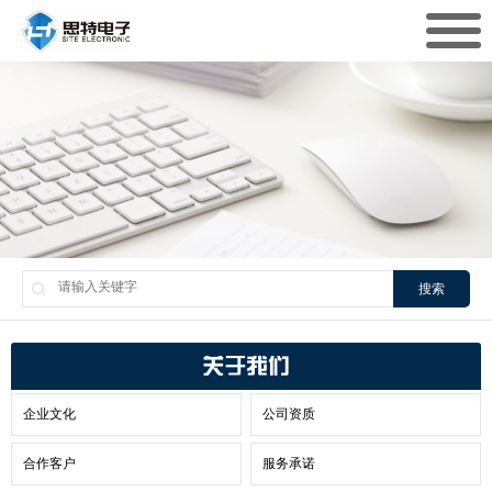
搜索
关于我们
企业文化
公司资质
合作客户
服务承诺