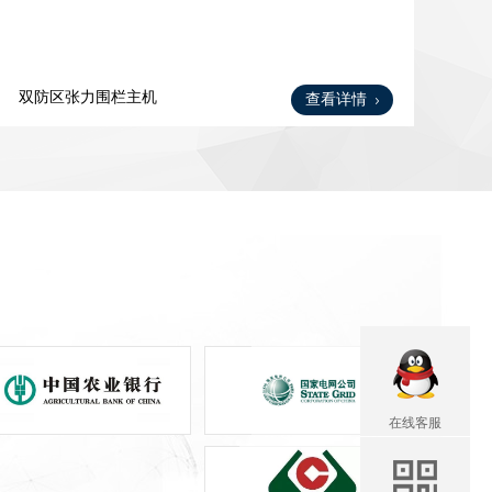
双防区张力围栏主机
查看详情
在线客服