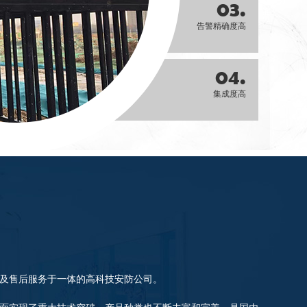
03.
智能监测分析，对监测区域内非法闯入人员进行识别，
告警精确度高
信息可显示在监控客户端界面，也可将报警信息推送到
端
04.
集成度高
及售后服务于一体的高科技安防公司。