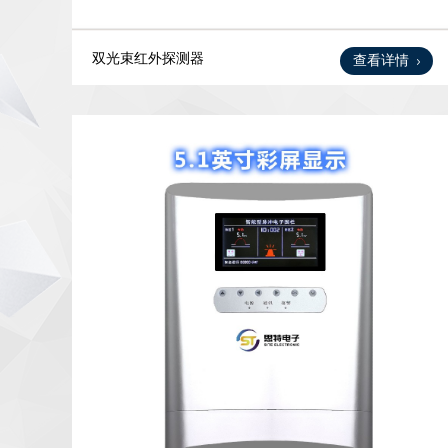
双光束红外探测器
查看详情