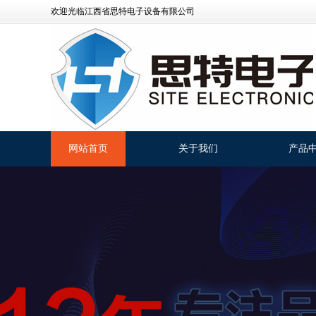
欢迎光临江西省思特电子设备有限公司
网站首页
关于我们
产品