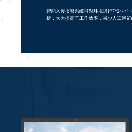
智能入侵报警系统可对环境进行7*24小
析，大大提高了工作效率，减少人工巡逻