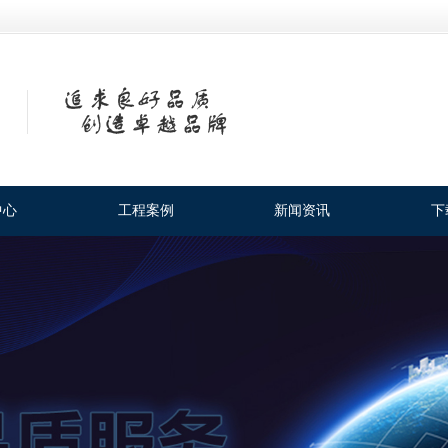
中心
工程案例
新闻资讯
下