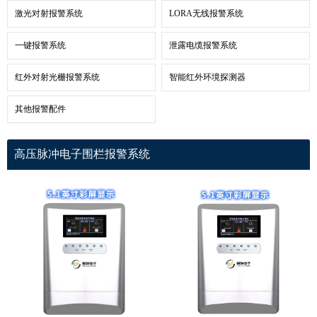
激光对射报警系统
LORA无线报警系统
一键报警系统
泄露电缆报警系统
红外对射光栅报警系统
智能红外环境探测器
其他报警配件
高压脉冲电子围栏报警系统