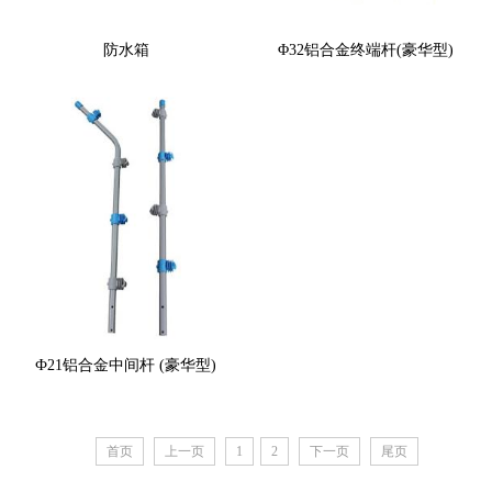
防水箱
Φ32铝合金终端杆(豪华型)
Ф21铝合金中间杆 (豪华型)
首页
上一页
1
2
下一页
尾页