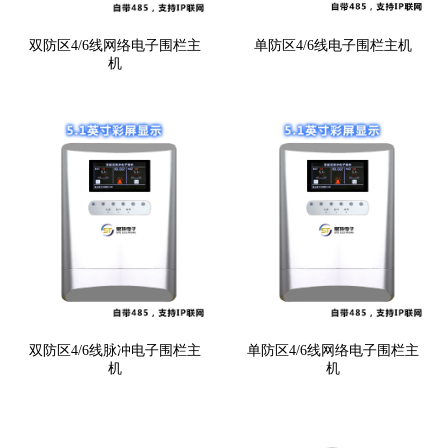
双防区4/6线网络电子围栏主
单防区4/6线电子围栏主机
机
双防区4/6线脉冲电子围栏主
单防区4/6线网络电子围栏主
机
机