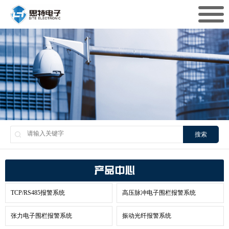
搜索
产品中心
TCP/RS485报警系统
高压脉冲电子围栏报警系统
张力电子围栏报警系统
振动光纤报警系统