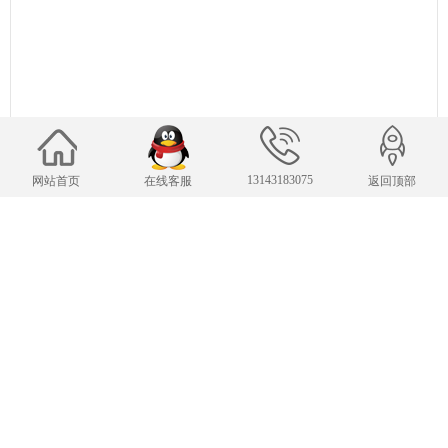
13143183075
网站首页
在线客服
返回顶部