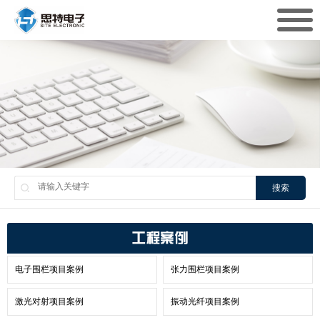
搜索
工程案例
电子围栏项目案例
张力围栏项目案例
激光对射项目案例
振动光纤项目案例