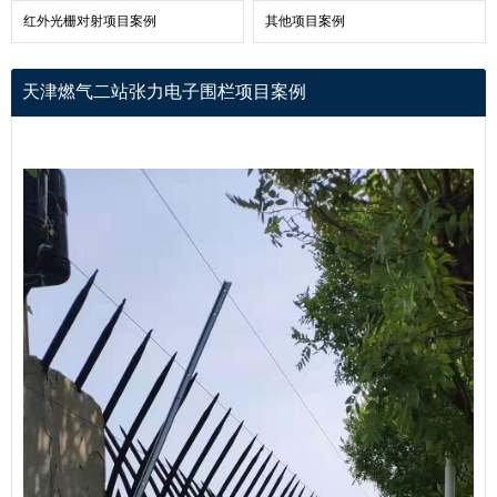
红外光栅对射项目案例
其他项目案例
天津燃气二站张力电子围栏项目案例