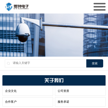
搜索
关于我们
企业文化
公司资质
合作客户
服务承诺