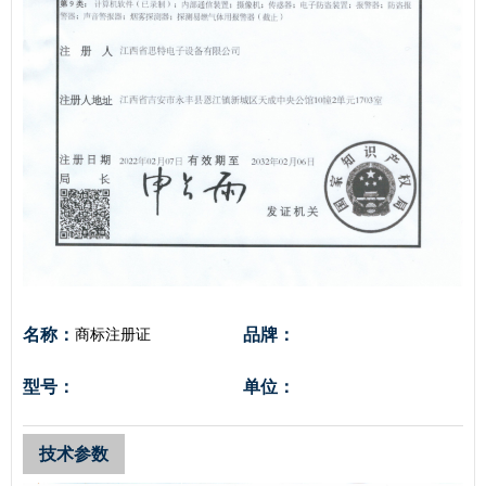
名称：
品牌：
商标注册证
型号：
单位：
技术参数