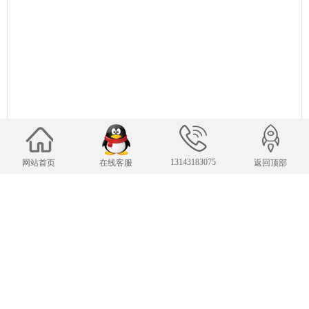
13143183075
网站首页
在线客服
返回顶部
联系我们