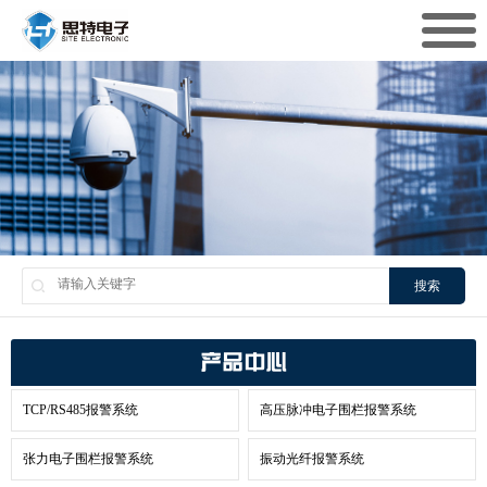
搜索
产品中心
TCP/RS485报警系统
高压脉冲电子围栏报警系统
张力电子围栏报警系统
振动光纤报警系统