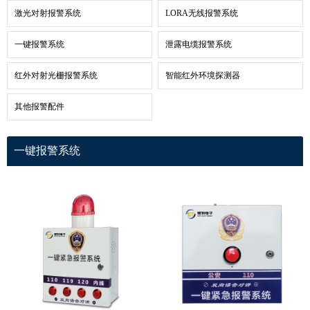
激光对射报警系统
LORA无线报警系统
一键报警系统
泄露电缆报警系统
红外对射光栅报警系统
智能红外环境探测器
其他报警配件
一键报警系统