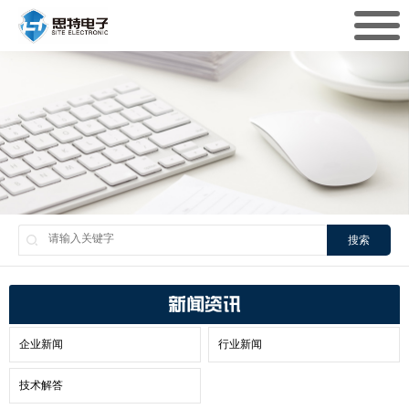
搜索
新闻资讯
企业新闻
行业新闻
技术解答