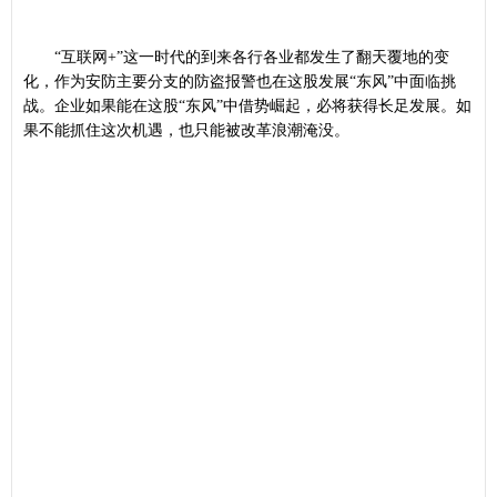
“互联网+”这一时代的到来各行各业都发生了翻天覆地的变
化，作为安防主要分支的防盗报警也在这股发展“东风”中面临挑
战。企业如果能在这股“东风”中借势崛起，必将获得长足发展。如
果不能抓住这次机遇，也只能被改革浪潮淹没。