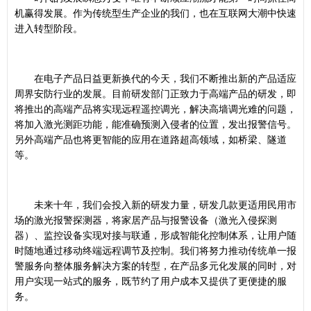
机赢得发展。作为传统型生产企业的我们，也在互联网大潮中快速
进入转型阶段。
在电子产品日益更新换代的今天，我们不断推出新的产品适应
周界安防行业的发展。目前研发部门正致力于高端产品的研发，即
将推出的高端产品将实现远程遥控调光，解决高墙调光难的问题，
将加入激光测距功能，能准确预测入侵者的位置，发出报警信号。
另外高端产品也将更智能的应用在道路超高领域，如桥梁、隧道
等。
未来十年，我们会投入新的研发力量，研发几款更适用民用市
场的激光报警探测器，将家居产品与报警设备（激光入侵探测
器）、监控设备实现对接与联通，形成智能化控制体系，让用户随
时随地通过移动终端远程调节及控制。我们将努力推动传统单一报
警服务向整体服务解决方案的转型，在产品多元化发展的同时，对
用户实现一站式的服务，既节约了用户成本又提供了更便捷的服
务。