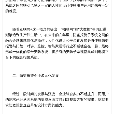
系统之间的联动也缺乏一定的人性化设计使得用户运用起来有一定
的难度。
随着互联网+这一概念的提出，“物联网”和“大数据”等词汇逐
渐渗透到生产和生活中。在未来的几年里，防盗报警子系统之间的
融合会越来越简化易操作，人性化设计和平台化发展必将使得防盗
报警与门禁、对讲、监控、智能家居等行业不断糅合在一起，最终
形成一体化的综合安防系统，将所有的安防子系统都集成到电脑平
台下的综合报警系统。
二、防盗报警企业多元化发展
经过一段时间的发展与沉淀，企业综合实力不断提升，而用户
的需求已经从各系统的集成逐渐过渡到对整套方案的需求。这就要
求防盗报警企业具备设计方案的能力。