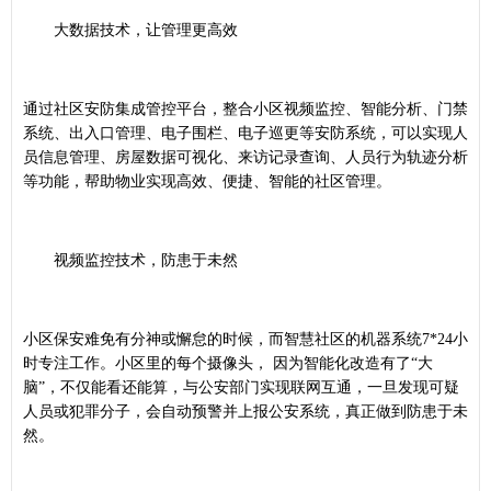
大数据技术，让管理更高效
通过社区安防集成管控平台，整合小区视频监控、智能分析、门禁
系统、出入口管理、电子围栏、电子巡更等安防系统，可以实现人
员信息管理、房屋数据可视化、来访记录查询、人员行为轨迹分析
等功能，帮助物业实现高效、便捷、智能的社区管理。
视频监控技术，防患于未然
小区保安难免有分神或懈怠的时候，而智慧社区的机器系统7*24小
时专注工作。小区里的每个摄像头， 因为智能化改造有了“大
脑”，不仅能看还能算，与公安部门实现联网互通，一旦发现可疑
人员或犯罪分子，会自动预警并上报公安系统，真正做到防患于未
然。