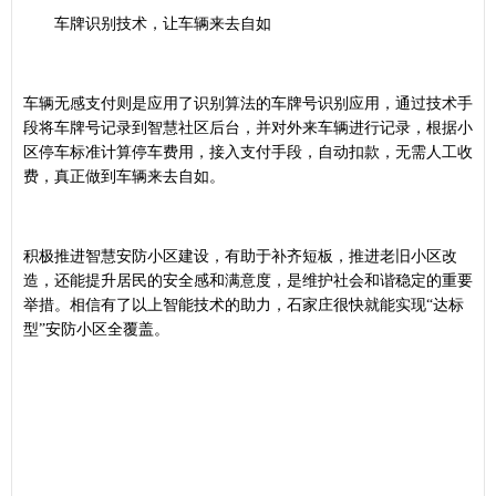
车牌识别技术，让车辆来去自如
车辆无感支付则是应用了识别算法的车牌号识别应用，通过技术手
段将车牌号记录到智慧社区后台，并对外来车辆进行记录，根据小
区停车标准计算停车费用，接入支付手段，自动扣款，无需人工收
费，真正做到车辆来去自如。
积极推进智慧安防小区建设，有助于补齐短板，推进老旧小区改
造，还能提升居民的安全感和满意度，是维护社会和谐稳定的重要
举措。相信有了以上智能技术的助力，石家庄很快就能实现“达标
型”安防小区全覆盖。