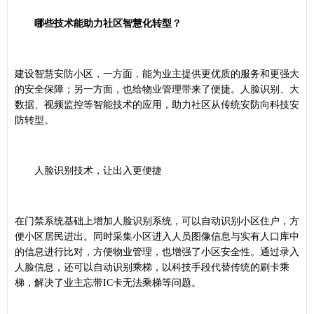
哪些技术能助力社区智慧化转型？
建设智慧安防小区，一方面，能为业主提供更优质的服务和更强大
的安全保障；另一方面，也给物业管理带来了便捷。人脸识别、大
数据、视频监控等智能技术的应用，助力社区从传统安防向科技安
防转型。
人脸识别技术，让出入更便捷
在门禁系统基础上增加人脸识别系统，可以自动识别小区住户，方
便小区居民进出。同时采集小区进入人员图像信息与实有人口库中
的信息进行比对，方便物业管理，也增强了小区安全性。通过录入
人脸信息，还可以自动识别乘梯，以科技手段代替传统的刷卡乘
梯，解决了业主忘带IC卡无法乘梯等问题。