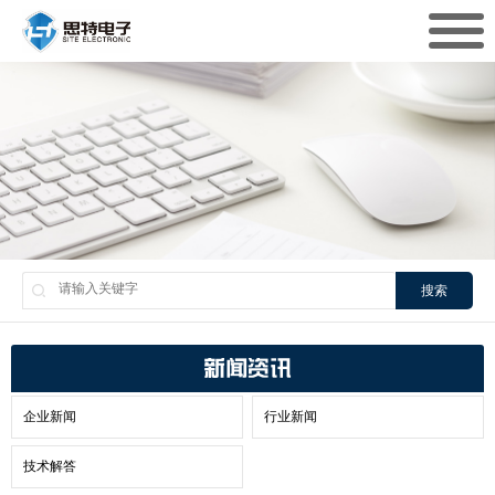
搜索
新闻资讯
企业新闻
行业新闻
技术解答