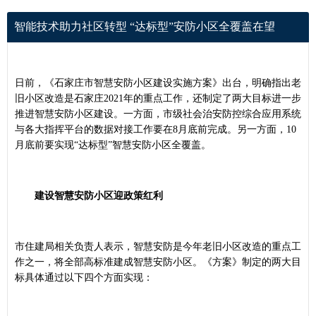
智能技术助力社区转型 “达标型”安防小区全覆盖在望
日前，《石家庄市智慧安防小区建设实施方案》出台，明确指出老
旧小区改造是石家庄2021年的重点工作，还制定了两大目标进一步
推进智慧安防小区建设。一方面，市级社会治安防控综合应用系统
与各大指挥平台的数据对接工作要在8月底前完成。另一方面，10
月底前要实现“达标型”智慧安防小区全覆盖。
建设智慧安防小区迎政策红利
市住建局相关负责人表示，智慧安防是今年老旧小区改造的重点工
作之一，将全部高标准建成智慧安防小区。《方案》制定的两大目
标具体通过以下四个方面实现：