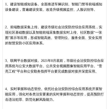
1、建设智能感知设备。全面推进车辆识别、智能门禁等前端感知
设备建设，普遍建设安装、改造升级视频监控、人脸识别等。
2、前端数据采集上传。建设市级社会治安防控综合应用系统，实
现社区基础数据以及智能前端采集数据实时上传、社区数据“一张
图”展示等应用，形成智能高效、管理到位、服务全面、安全实用
的智慧安防小区应用体系。
3、联网平台数据对接。2021年8月底前，市级社会治安防控综合应
用系统与公安大数据平台、公共安全视频图像智能应用平台、“雪
亮工程”平台和公安勤务指挥平台要完成数据对接并深度应用。
4、实时掌握和动态管控。依托社会治安防控综合应用系统开展智
能应用，强化对各类治安要素的实时掌握和动态管控，提高预防打
击违法犯罪、防范化解风险能力。